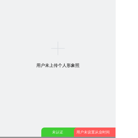
用户未上传个人形象照
未认证
用户未设置从业时间