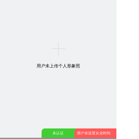
用户未上传个人形象照
未认证
用户未设置从业时间