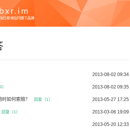
答
2013-08-02 09:34
0）
2013-08-02 09:35
赔时如何索赔？
回复（1）
2013-05-27 17:25
回复（1）
2013-03-06 19:09
2013-05-20 12:33