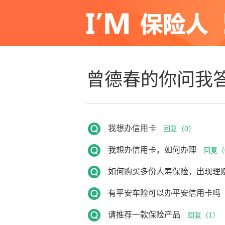
曾德春的你问我
我想办信用卡
回复（0）
我想办信用卡，如何办理
回复（
如何购买多份人寿保险，出现理
有平安车险可以办平安信用卡吗
请推荐一款保险产品
回复（1）