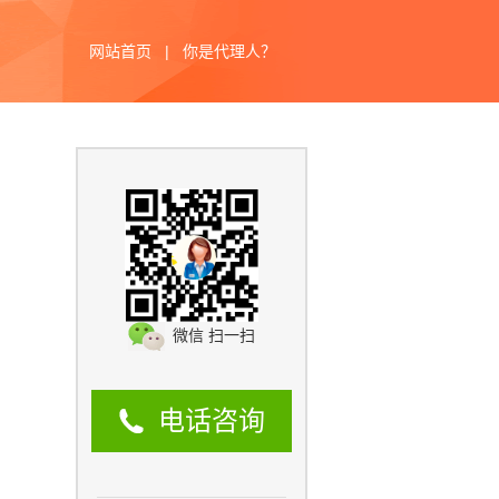
网站首页
|
你是代理人？
微信 扫一扫
电话咨询