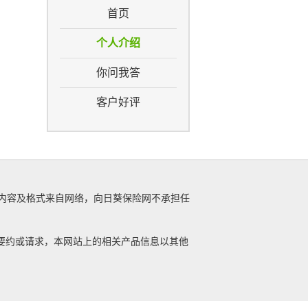
首页
个人介绍
你问我答
客户好评
息，其内容及格式来自网络，向日葵保险网不承担任
要约或请求，本网站上的相关产品信息以其他