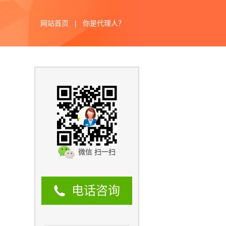
网站首页
|
你是代理人？
微信 扫一扫
电话咨询