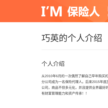
巧英的个人介绍
个人介绍
从2010年6月的一次偶然了解自己早年购
分公司成为一名保险代理人。后来2015年
公司，商品不但多元化，并且提供业界最好
有财富管理能力和资产传承！！