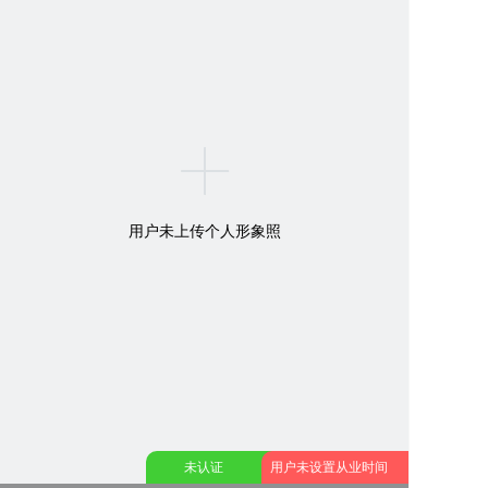
用户未上传个人形象照
未认证
用户未设置从业时间