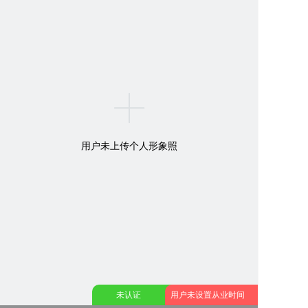
用户未上传个人形象照
未认证
用户未设置从业时间